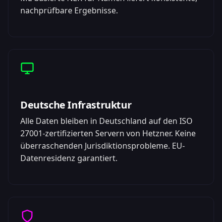
nachprüfbare Ergebnisse.
Deutsche Infrastruktur
Alle Daten bleiben in Deutschland auf den ISO
27001-zertifizierten Servern von Hetzner. Keine
überraschenden Jurisdiktionsprobleme. EU-
Datenresidenz garantiert.