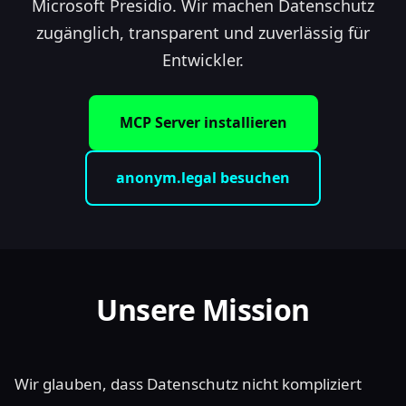
Microsoft Presidio. Wir machen Datenschutz
zugänglich, transparent und zuverlässig für
Entwickler.
MCP Server installieren
anonym.legal besuchen
Unsere Mission
Wir glauben, dass Datenschutz nicht kompliziert