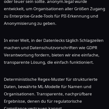
oder teuer sein sollte. anonym.legal wurde
entwickelt, um Organisationen aller Größen Zugang
zu Enterprise-Grade-Tools für PII-Erkennung und
Anonymisierung zu geben.
In einer Welt, in der Datenlecks täglich Schlagzeilen
machen und Datenschutzvorschriften wie GDPR
Verantwortung fordern, bieten wir eine einfache,
transparente Lösung, die einfach funktioniert.
Deterministische Regex-Muster für strukturierte
Daten, bewährte ML-Modelle für Namen und
Organisationen. Transparente, nachprüfbare
Ergebnisse, denen du für regulatorische
Compliance vertrauen kannst.