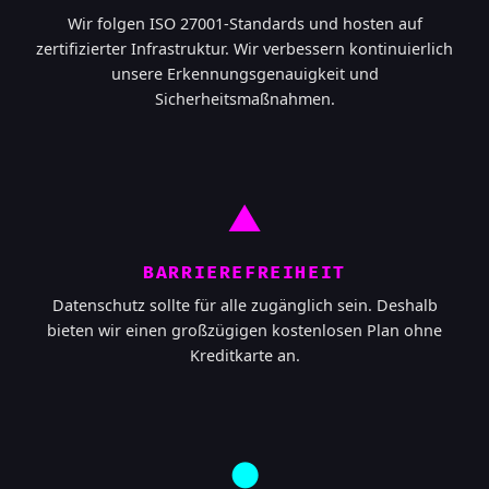
Wir folgen ISO 27001-Standards und hosten auf
zertifizierter Infrastruktur. Wir verbessern kontinuierlich
unsere Erkennungsgenauigkeit und
Sicherheitsmaßnahmen.
▲
BARRIEREFREIHEIT
Datenschutz sollte für alle zugänglich sein. Deshalb
bieten wir einen großzügigen kostenlosen Plan ohne
Kreditkarte an.
●