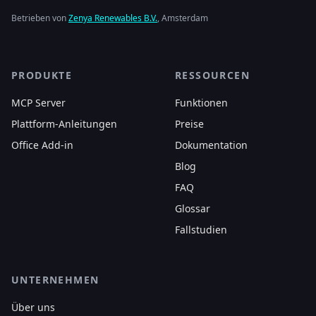
Betrieben von
Zenya Renewables B.V.
, Amsterdam
PRODUKTE
RESSOURCEN
MCP Server
Funktionen
Plattform-Anleitungen
Preise
Office Add-in
Dokumentation
Blog
FAQ
Glossar
Fallstudien
UNTERNEHMEN
Über uns