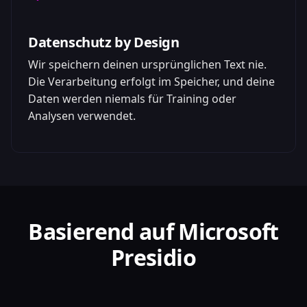
Datenschutz by Design
Wir speichern deinen ursprünglichen Text nie.
Die Verarbeitung erfolgt im Speicher, und deine
Daten werden niemals für Training oder
Analysen verwendet.
Basierend auf Microsoft
Presidio