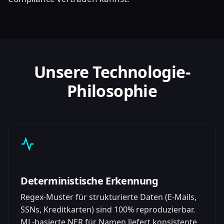
Unsere Technologie-
Philosophie
Deterministische Erkennung
Regex-Muster für strukturierte Daten (E-Mails,
SSNs, Kreditkarten) sind 100% reproduzierbar.
ML-basierte NER für Namen liefert konsistente,