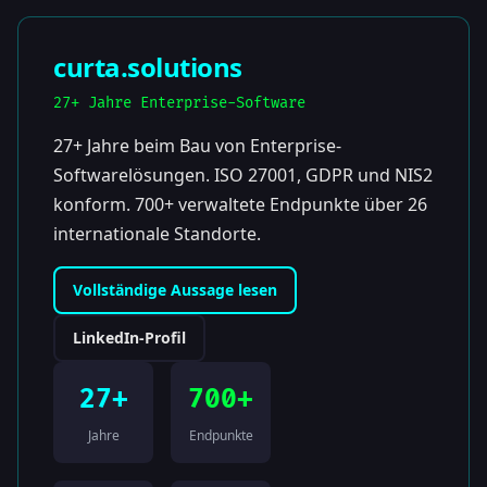
curta.solutions
27+ Jahre Enterprise-Software
27+ Jahre beim Bau von Enterprise-
Softwarelösungen. ISO 27001, GDPR und NIS2
konform. 700+ verwaltete Endpunkte über 26
internationale Standorte.
Vollständige Aussage lesen
LinkedIn-Profil
27+
700+
Jahre
Endpunkte