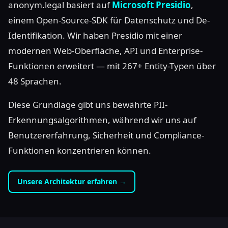
anonym.legal basiert auf
Microsoft Presidio
,
einem Open-Source-SDK für Datenschutz und De-
Identifikation. Wir haben Presidio mit einer
modernen Web-Oberfläche, API und Enterprise-
Funktionen erweitert — mit 267+ Entity-Typen über
48 Sprachen.
Diese Grundlage gibt uns bewährte PII-
Erkennungsalgorithmen, während wir uns auf
Benutzererfahrung, Sicherheit und Compliance-
Funktionen konzentrieren können.
Unsere Architektur erfahren →