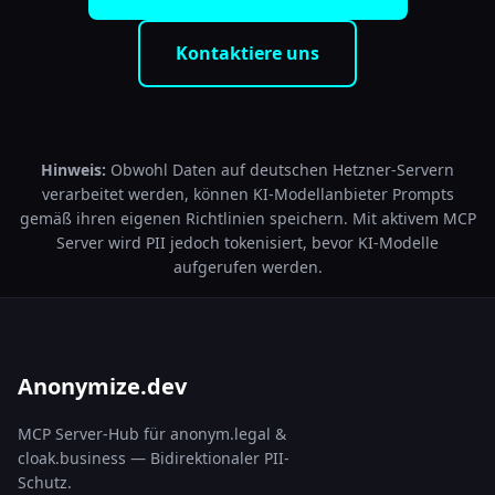
Kontaktiere uns
Hinweis:
Obwohl Daten auf deutschen Hetzner-Servern
verarbeitet werden, können KI-Modellanbieter Prompts
gemäß ihren eigenen Richtlinien speichern. Mit aktivem MCP
Server wird PII jedoch tokenisiert, bevor KI-Modelle
aufgerufen werden.
Anonymize.dev
MCP Server-Hub für anonym.legal &
cloak.business — Bidirektionaler PII-
Schutz.