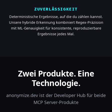
ZUVERLÄSSIGKEIT
Deterministische Ergebnisse, auf die du zählen kannst.
Unsere hybride Erkennung kombiniert Regex-Präzision
mit ML-Genauigkeit für konsistente, reproduzierbare
Ergebnisse jedes Mal.
Zwei Produkte. Eine
Technologie.
anonymize.dev ist der Developer Hub für beide
MCP Server-Produkte