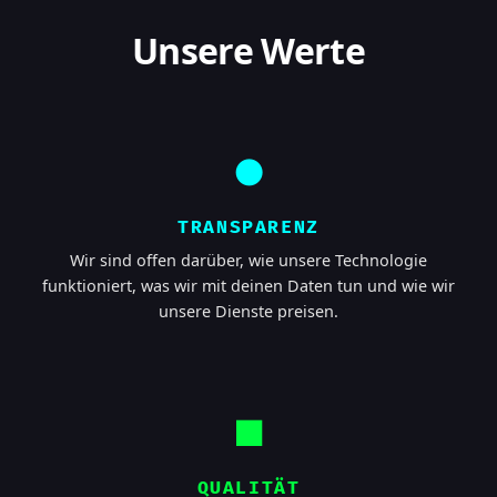
Unsere Werte
●
TRANSPARENZ
Wir sind offen darüber, wie unsere Technologie
funktioniert, was wir mit deinen Daten tun und wie wir
unsere Dienste preisen.
■
QUALITÄT