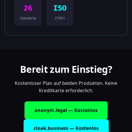
26
ISO
Standorte
27001
Bereit zum Einstieg?
Kostenloser Plan auf beiden Produkten. Keine
Kreditkarte erforderlich.
anonym.legal — Kostenlos
cloak.business — Kostenlos