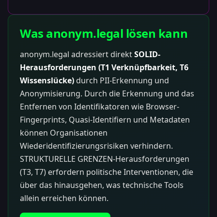
Was anonym.legal lösen kann
anonym.legal adressiert direkt
SOLID-
Herausforderungen (T1 Verknüpfbarkeit, T6
Wissenslücke)
durch PII-Erkennung und
Anonymisierung. Durch die Erkennung und das
Entfernen von Identifikatoren wie Browser-
Fingerprints, Quasi-Identifiern und Metadaten
können Organisationen
Wiederidentifizierungsrisiken verhindern.
STRUKTURELLE GRENZEN-Herausforderungen
(T3, T7) erfordern politische Interventionen, die
über das hinausgehen, was technische Tools
allein erreichen können.