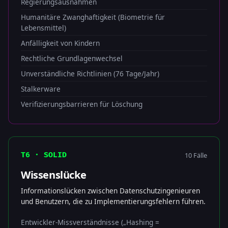
Regierungsausnahmen
Humanitäre Zwanghaftigkeit (Biometrie für
Lebensmittel)
Anfälligkeit von Kindern
Rechtliche Grundlagenwechsel
Unverständliche Richtlinien (76 Tage/Jahr)
Stalkerware
Verifizierungsbarrieren für Löschung
10 Fälle
T6 · SOLID
Wissenslücke
Informationslücken zwischen Datenschutzingenieuren
und Benutzern, die zu Implementierungsfehlern führen.
Entwickler-Missverständnisse („Hashing =