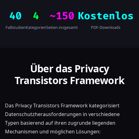
40
4
~150
Kostenlos
Fallstudien
Kategorien
Seiten insgesamt
PDF-Downloads
Über das Privacy
Transistors Framework
Das Privacy Transistors Framework kategorisiert
Datenschutzherausforderungen in verschiedene
Typen basierend auf ihren zugrunde liegenden
Mechanismen und möglichen Lösungen: