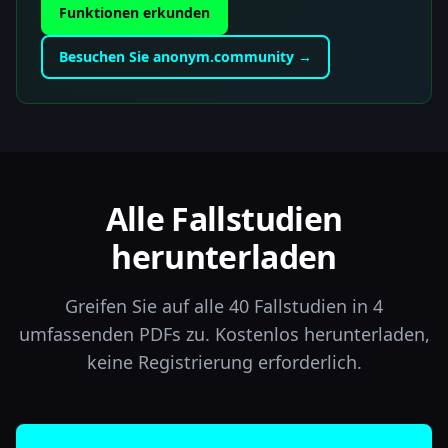
Funktionen erkunden
Besuchen Sie anonym.community →
Alle Fallstudien
herunterladen
Greifen Sie auf alle 40 Fallstudien in 4
umfassenden PDFs zu. Kostenlos herunterladen,
keine Registrierung erforderlich.