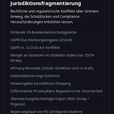
Jurisdiktionsfragmentierung
Rechtliche und regulatorische Konflikte über Grenzen
hinweg, die Schutzlücken und Compliance-
Herausforderungen entstehen lassen.
Fehlende US-Bundesdatenschutzgesetze
GDPR-Durchsetzungsengpass (Irland)
GDPR vs. CLOUD Act Konflikte
Mangel an Gesetzen im Globalen Süden (nur 35/54
Afrika)
ePrivacy-Blockade (2002er Direktive noch in Kraft)
Datenlokalisierungs-Dilemma
Hinweisgeber-Jurisdiktions-Shopping
Differenzielle Privatsphäre Regulatorische Unsicherheit
Überwachungstechnologie-Export (NSO Group /
Pegasus)
Regierungskauf von PII (Drittpartei-Doktrin)