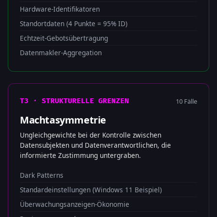
Hardware-Identifikatoren
Standortdaten (4 Punkte = 95% ID)
Echtzeit-Gebotsübertragung
Datenmakler-Aggregation
10 Fälle
T3 · STRUKTURELLE GRENZEN
Machtasymmetrie
Ungleichgewichte bei der Kontrolle zwischen
Datensubjekten und Datenverantwortlichen, die
informierte Zustimmung untergraben.
Dark Patterns
Standardeinstellungen (Windows 11 Beispiel)
Überwachungsanzeigen-Ökonomie