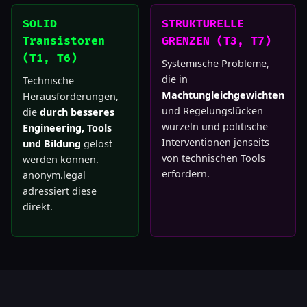
SOLID
STRUKTURELLE
Transistoren
GRENZEN (T3, T7)
(T1, T6)
Systemische Probleme,
die in
Technische
Machtungleichgewichten
Herausforderungen,
und Regelungslücken
die
durch besseres
wurzeln und politische
Engineering, Tools
Interventionen jenseits
und Bildung
gelöst
von technischen Tools
werden können.
erfordern.
anonym.legal
adressiert diese
direkt.