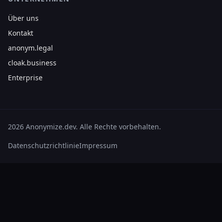
Über uns
Kontakt
anonym.legal
cloak.business
Enterprise
2026 Anonymize.dev. Alle Rechte vorbehalten.
Datenschutzrichtlinie
Impressum