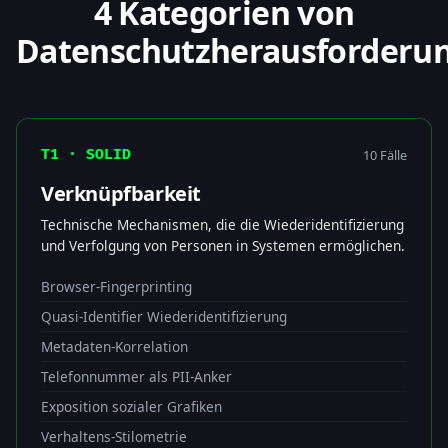
4 Kategorien von
Datenschutzherausforderu
10 Fälle
T1 · SOLID
Verknüpfbarkeit
Technische Mechanismen, die die Wiederidentifizierung
und Verfolgung von Personen in Systemen ermöglichen.
Browser-Fingerprinting
Quasi-Identifier Wiederidentifizierung
Metadaten-Korrelation
Telefonnummer als PII-Anker
Exposition sozialer Grafiken
Verhaltens-Stilometrie