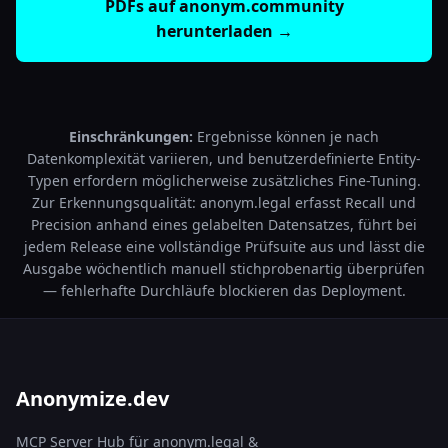
PDFs auf anonym.community
herunterladen →
Einschränkungen:
Ergebnisse können je nach
Datenkomplexität variieren, und benutzerdefinierte Entity-
Typen erfordern möglicherweise zusätzliches Fine-Tuning.
Zur Erkennungsqualität: anonym.legal erfasst Recall und
Precision anhand eines gelabelten Datensatzes, führt bei
jedem Release eine vollständige Prüfsuite aus und lässt die
Ausgabe wöchentlich manuell stichprobenartig überprüfen
— fehlerhafte Durchläufe blockieren das Deployment.
Anonymize.dev
MCP Server Hub für anonym.legal &