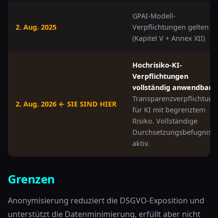
GPAI-Modell-
2. Aug. 2025
Verpflichtungen gelten
(Kapitel V + Annex XII)
Hochrisiko-KI-
Verpflichtungen
vollständig anwendbar.
Transparenzverpflichtun
2. Aug. 2026 ← SIE SIND HIER
für KI mit begrenztem
Risiko. Vollständige
Durchsetzungsbefugniss
aktiv.
Grenzen
Anonymisierung reduziert die DSGVO-Exposition und
unterstützt die Datenminimierung, erfüllt aber nicht