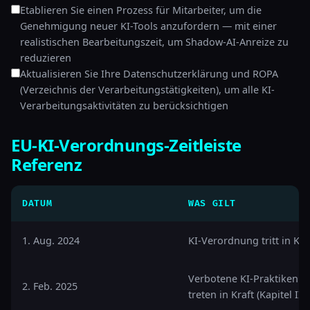
Etablieren Sie einen Prozess für Mitarbeiter, um die
Genehmigung neuer KI-Tools anzufordern — mit einer
realistischen Bearbeitungszeit, um Shadow-AI-Anreize zu
reduzieren
Aktualisieren Sie Ihre Datenschutzerklärung und ROPA
(Verzeichnis der Verarbeitungstätigkeiten), um alle KI-
Verarbeitungsaktivitäten zu berücksichtigen
EU-KI-Verordnungs-Zeitleiste
Referenz
DATUM
WAS GILT
1. Aug. 2024
KI-Verordnung tritt in Kra
Verbotene KI-Praktiken
2. Feb. 2025
treten in Kraft (Kapitel II)