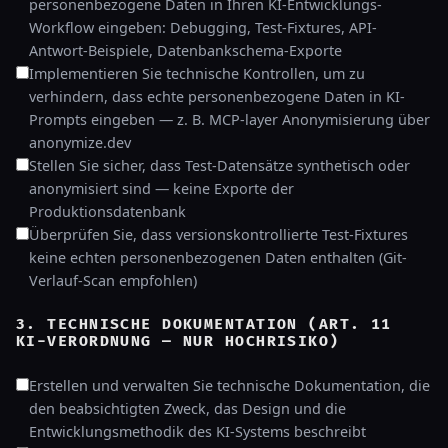
personenbezogene Daten in Ihren KI-Entwicklungs-
Workflow eingeben: Debugging, Test-Fixtures, API-
Antwort-Beispiele, Datenbankschema-Exporte
Implementieren Sie technische Kontrollen, um zu
verhindern, dass echte personenbezogene Daten in KI-
Prompts eingeben — z. B. MCP-layer Anonymisierung über
anonymize.dev
Stellen Sie sicher, dass Test-Datensätze synthetisch oder
anonymisiert sind — keine Exporte der
Produktionsdatenbank
Überprüfen Sie, dass versionskontrollierte Test-Fixtures
keine echten personenbezogenen Daten enthalten (Git-
Verlauf-Scan empfohlen)
3. TECHNISCHE DOKUMENTATION (ART. 11
KI-VERORDNUNG — NUR HOCHRISIKO)
Erstellen und verwalten Sie technische Dokumentation, die
den beabsichtigten Zweck, das Design und die
Entwicklungsmethodik des KI-Systems beschreibt