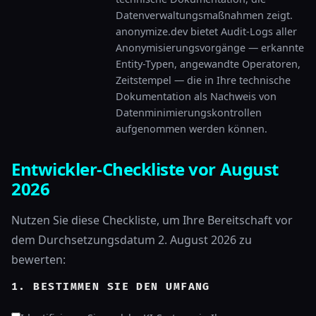
Datenverwaltungsmaßnahmen zeigt.
anonymize.dev bietet Audit-Logs aller
Anonymisierungsvorgänge — erkannte
Entity-Typen, angewandte Operatoren,
Zeitstempel — die in Ihre technische
Dokumentation als Nachweis von
Datenminimierungskontrollen
aufgenommen werden können.
Entwickler-Checkliste vor August
2026
Nutzen Sie diese Checkliste, um Ihre Bereitschaft vor
dem Durchsetzungsdatum 2. August 2026 zu
bewerten:
1. BESTIMMEN SIE DEN UMFANG