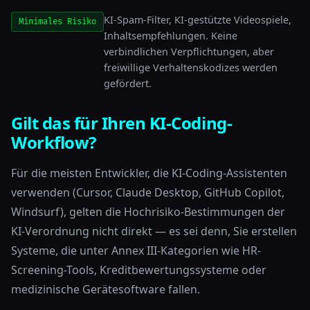
KI-Spam-Filter, KI-gestützte Videospiele,
Minimales Risiko
Inhaltsempfehlungen. Keine
verbindlichen Verpflichtungen, aber
freiwillige Verhaltenskodizes werden
gefördert.
Gilt das für Ihren KI-Coding-
Workflow?
Für die meisten Entwickler, die KI-Coding-Assistenten
verwenden (Cursor, Claude Desktop, GitHub Copilot,
Windsurf), gelten die Hochrisiko-Bestimmungen der
KI-Verordnung nicht direkt — es sei denn, Sie erstellen
Systeme, die unter Annex III-Kategorien wie HR-
Screening-Tools, Kreditbewertungssysteme oder
medizinische Gerätesoftware fallen.