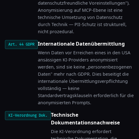
datenschutzfreundliche Voreinstellungen").
Anonymisierung auf MCP-Ebene ist eine
technische Umsetzung von Datenschutz
durch Technik — PII-Schutz ist strukturell,
nicht prozedural.
Internationale Datenübermittlung
Art. 44 GDPR
Wenn Daten vor Erreichen eines in den USA
ansässigen KI-Providers anonymisiert
werden, sind sie keine „personenbezogenen
Daten" mehr nach GDPR. Dies beseitigt die
internationale Übermittlungsverpflichtung
vollständig — keine
Standardvertragsklauseln erforderlich für die
anonymisierten Prompts.
Technische
KI-Verordnung Dok.
Dokumentationsnachweise
Die KI-Verordnung erfordert
technische Dokumentation, die