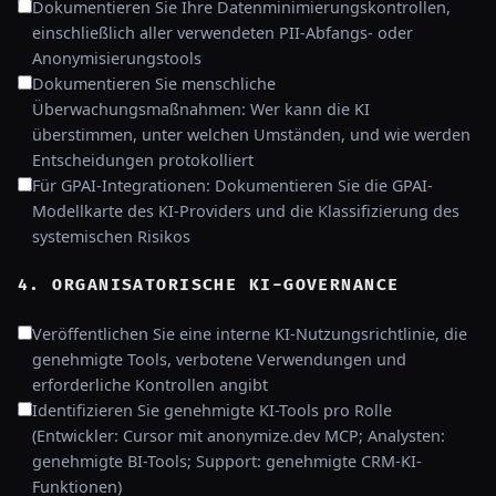
Dokumentieren Sie Ihre Datenminimierungskontrollen,
einschließlich aller verwendeten PII-Abfangs- oder
Anonymisierungstools
Dokumentieren Sie menschliche
Überwachungsmaßnahmen: Wer kann die KI
überstimmen, unter welchen Umständen, und wie werden
Entscheidungen protokolliert
Für GPAI-Integrationen: Dokumentieren Sie die GPAI-
Modellkarte des KI-Providers und die Klassifizierung des
systemischen Risikos
4. ORGANISATORISCHE KI-GOVERNANCE
Veröffentlichen Sie eine interne KI-Nutzungsrichtlinie, die
genehmigte Tools, verbotene Verwendungen und
erforderliche Kontrollen angibt
Identifizieren Sie genehmigte KI-Tools pro Rolle
(Entwickler: Cursor mit anonymize.dev MCP; Analysten:
genehmigte BI-Tools; Support: genehmigte CRM-KI-
Funktionen)