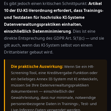
Es gibt jedoch einen kritischen Schnittpunkt:
Artikel
10 der EU-KI-Verordnung erfordert, dass Trainings-
und Testdaten für hochrisiko KI-Systeme
Datenverwaltungspraktiken einhalten,
einschließlich Datenminimierung
. Dies ist eine
direkte Entsprechung des GDPR Art. 5(1)(c) — und sie
gilt auch, wenn das KI-System selbst von einem
Drittanbieter gebaut wird.
Die praktische Auswirkung:
Wenn Sie ein HR-
Screening-Tool, eine Kreditvergabe-Funktion oder
ein beliebiges Annex III-System mit KI entwickeln,
müssen Sie Ihre Datenverwaltungspraktiken
dokumentieren — einschließlich der
Gewährleistung, dass nur minimale, notwendige
personenbezogene Daten in Trainings-, Test- und
Live-Inferenz-Daten verwendet werden.