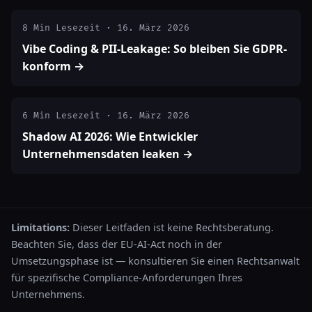
8 Min Lesezeit · 16. März 2026
Vibe Coding & PII-Leakage: So bleiben Sie GDPR-
konform →
6 Min Lesezeit · 16. März 2026
Shadow AI 2026: Wie Entwickler
Unternehmensdaten leaken →
Limitations:
Dieser Leitfaden ist keine Rechtsberatung.
Beachten Sie, dass der EU-AI-Act noch in der
Umsetzungsphase ist — konsultieren Sie einen Rechtsanwalt
für spezifische Compliance-Anforderungen Ihres
Unternehmens.