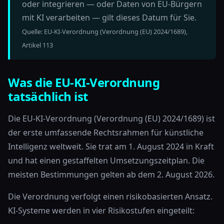
oder integrieren — oder Daten von EU-Bürgern
mit KI verarbeiten — gilt dieses Datum für Sie.
Quelle: EU-KI-Verordnung (Verordnung (EU) 2024/1689),
Artikel 113
Was die EU-KI-Verordnung
tatsächlich ist
Die EU-KI-Verordnung (Verordnung (EU) 2024/1689) ist
der erste umfassende Rechtsrahmen für künstliche
Intelligenz weltweit. Sie trat am 1. August 2024 in Kraft
und hat einen gestaffelten Umsetzungszeitplan. Die
meisten Bestimmungen gelten ab dem 2. August 2026.
Die Verordnung verfolgt einen risikobasierten Ansatz.
KI-Systeme werden in vier Risikostufen eingeteilt: