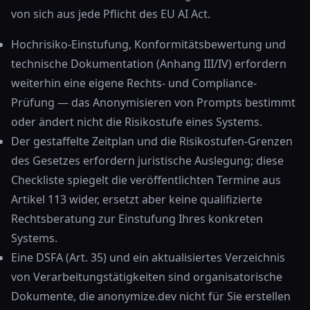
von sich aus jede Pflicht des EU AI Act.
Hochrisiko-Einstufung, Konformitätsbewertung und
technische Dokumentation (Anhang III/IV) erfordern
weiterhin eine eigene Rechts- und Compliance-
Prüfung — das Anonymisieren von Prompts bestimmt
oder ändert nicht die Risikostufe eines Systems.
Der gestaffelte Zeitplan und die Risikostufen-Grenzen
des Gesetzes erfordern juristische Auslegung; diese
Checkliste spiegelt die veröffentlichten Termine aus
Artikel 113 wider, ersetzt aber keine qualifizierte
Rechtsberatung zur Einstufung Ihres konkreten
Systems.
Eine DSFA (Art. 35) und ein aktualisiertes Verzeichnis
von Verarbeitungstätigkeiten sind organisatorische
Dokumente, die anonymize.dev nicht für Sie erstellen