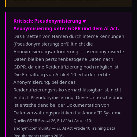
Kritisch: Pseudonymisierung ≠
Anonymisierung unter GDPR und dem AI Act.
Das Ersetzen von Namen durch interne Kennungen
(Pseudonymisierung) erfüllt nicht die
Anonymisierungsanforderung — pseudonymisierte
Daten bleiben personenbezogene Daten nach
GDPR, da eine Reidentifizierung noch möglich ist.
Die Einhaltung von Artikel 10 erfordert echte
Anonymisierung, bei der das
Reidentifizierungsrisiko vernachlässigbar ist, nicht
einfach Pseudonymisierung. Diese Unterscheidung
ist entscheidend bei der Dokumentation von
Datenverwaltungspraktiken für Annex III-Systeme.
Quelle: GDPR Recital 26; EU AI Act Article 10;
anonym.community — EU AI Act Article 10 Training Data
Requirements (March 2026)