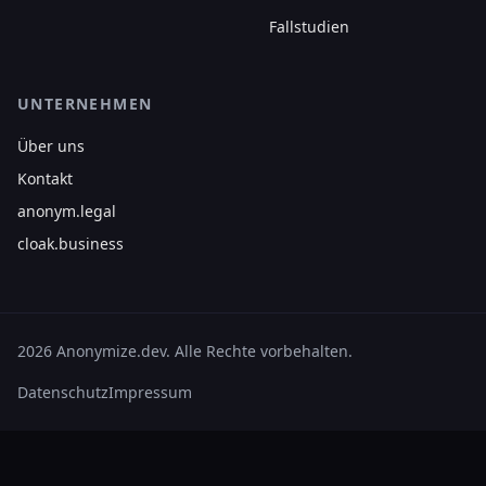
Fallstudien
UNTERNEHMEN
Über uns
Kontakt
anonym.legal
cloak.business
2026 Anonymize.dev. Alle Rechte vorbehalten.
Datenschutz
Impressum