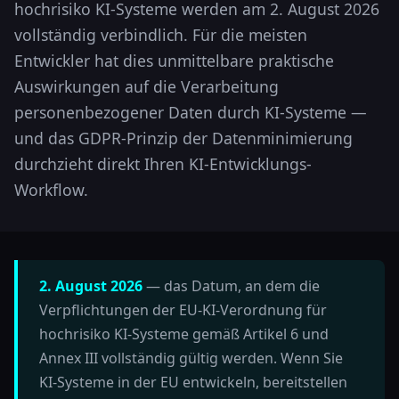
hochrisiko KI-Systeme werden am 2. August 2026
vollständig verbindlich. Für die meisten
Entwickler hat dies unmittelbare praktische
Auswirkungen auf die Verarbeitung
personenbezogener Daten durch KI-Systeme —
und das GDPR-Prinzip der Datenminimierung
durchzieht direkt Ihren KI-Entwicklungs-
Workflow.
2. August 2026
— das Datum, an dem die
Verpflichtungen der EU-KI-Verordnung für
hochrisiko KI-Systeme gemäß Artikel 6 und
Annex III vollständig gültig werden. Wenn Sie
KI-Systeme in der EU entwickeln, bereitstellen