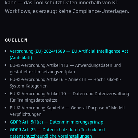
kann — das Tool schützt Daten innerhalb von KI-
Workflows, es erzeugt keine Compliance-Unterlagen.
QUELLEN
Verordnung (EU) 2024/1689 — EU Artificial Intelligence Act
(Amtsblatt)
EU-KI-Verordnung Artikel 113 — Anwendungsdaten und
gestaffelter Umsetzungszeitplan
EU-KI-Verordnung Artikel 6 + Annex III — Hochrisiko-KI-
System-Kategorien
EU-KI-Verordnung Artikel 10 — Daten und Datenverwaltung
für Trainingsdatensätze
EU-KI-Verordnung Kapitel V — General Purpose AI Modell
Verpflichtungen
GDPR Art. 5(1)(c) — Datenminimierungsprinzip
GDPR Art. 25 — Datenschutz durch Technik und
datenschutzfreundliche Voreinstellungen