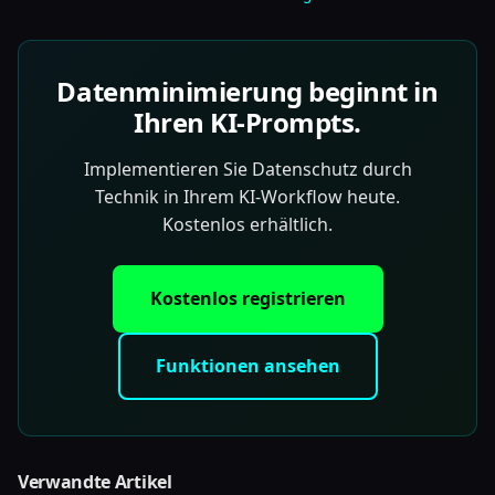
Datenminimierung beginnt in
Ihren KI-Prompts.
Implementieren Sie Datenschutz durch
Technik in Ihrem KI-Workflow heute.
Kostenlos erhältlich.
Kostenlos registrieren
Funktionen ansehen
Verwandte Artikel