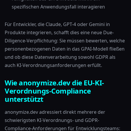
spezifischen Anwendungsfall interagieren
Für Entwickler, die Claude, GPT-4 oder Gemini in
Produkte integrieren, schafft dies eine neue Due-
Diligence-Verpflichtung: Sie müssen bewerten, welche
personenbezogenen Daten in das GPAI-Modell fließen
und ob diese Datenverarbeitung sowohl GDPR als
auch KI-Verordnungsanforderungen erfüllt.
Wie anonymize.dev die EU-KI-
Verordnungs-Compliance
unterstützt
anonymize.dev adressiert direkt mehrere der
schwierigsten KI-Verordnungs- und GDPR-
Compliance-Anforderungen für Entwicklungsteams: