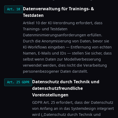
Datenverwaltung für Trainings- &
Art. 10
Testdaten
Artikel 10 der KI-Verordnung erfordert, dass
Trainings- und Testdaten
Datenminimierungsanforderungen erfüllen.
Durch die Anonymisierung von Daten, bevor sie
KI-Workflows eingeben — Entfernung von echten
Namen, E-Mails und IDs — stellen Sie sicher, dass
selbst wenn Daten zur Modellverbesserung
verwendet werden, dies nicht die Verarbeitung
personenbezogener Daten darstellt.
Datenschutz durch Technik und
Art. 25 GDPR
datenschutzfreundliche
Voreinstellungen
GDPR Art. 25 erfordert, dass der Datenschutz
von Anfang an in das Systemdesign integriert
wird („Datenschutz durch Technik und