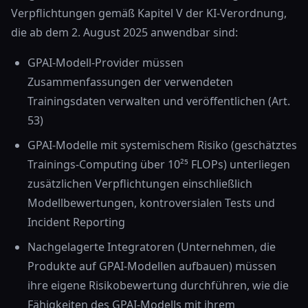
Verpflichtungen gemäß Kapitel V der KI-Verordnung,
die ab dem 2. August 2025 anwendbar sind:
GPAI-Modell-Provider müssen
Zusammenfassungen der verwendeten
Trainingsdaten verwalten und veröffentlichen (Art.
53)
GPAI-Modelle mit systemischem Risiko (geschätztes
Trainings-Computing über 10²⁵ FLOPs) unterliegen
zusätzlichen Verpflichtungen einschließlich
Modellbewertungen, kontroversialen Tests und
Incident Reporting
Nachgelagerte Integratoren (Unternehmen, die
Produkte auf GPAI-Modellen aufbauen) müssen
ihre eigene Risikobewertung durchführen, wie die
Fähigkeiten des GPAI-Modells mit ihrem