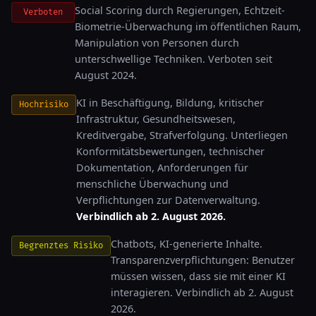
Social Scoring durch Regierungen, Echtzeit-
Verboten
Biometrie-Überwachung im öffentlichen Raum,
Manipulation von Personen durch
unterschwellige Techniken. Verboten seit
August 2024.
KI in Beschäftigung, Bildung, kritischer
Hochrisiko
Infrastruktur, Gesundheitswesen,
Kreditvergabe, Strafverfolgung. Unterliegen
Konformitätsbewertungen, technischer
Dokumentation, Anforderungen für
menschliche Überwachung und
Verpflichtungen zur Datenverwaltung.
Verbindlich ab 2. August 2026.
Chatbots, KI-generierte Inhalte.
Begrenztes Risiko
Transparenzverpflichtungen: Benutzer
müssen wissen, dass sie mit einer KI
interagieren. Verbindlich ab 2. August
2026.