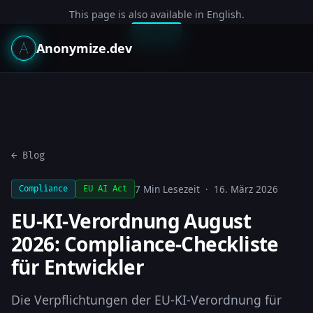
This page is also available in English.
Switch
Anonymize.dev
Dismiss
← Blog
7 Min Lesezeit · 16. März 2026
Compliance
EU AI Act
EU-KI-Verordnung August
2026: Compliance-Checkliste
für Entwickler
Die Verpflichtungen der EU-KI-Verordnung für