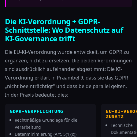
Die KI-Verordnung + GDPR-
Schnittstelle: Wo Datenschutz auf
KI-Governance trifft
Die EU-KI-Verordnung wurde entwickelt, um GDPR zu
ergänzen, nicht zu ersetzen. Die beiden Verordnungen
sind ausdrücklich aufeinander abgestimmt: Die KI-
Verordnung erklärt in Präambel 9, dass sie das GDPR
„nicht beeinträchtigt" und dass beide parallel gelten.
In der Praxis bedeutet dies:
GDPR-VERPFLICHTUNG
EU-KI-VERO
ZUSATZ
Rechtmäßige Grundlage für die
Technische
Verarbeitung
Dokumentati
Datenminimierung (Art. 5(1)(c))