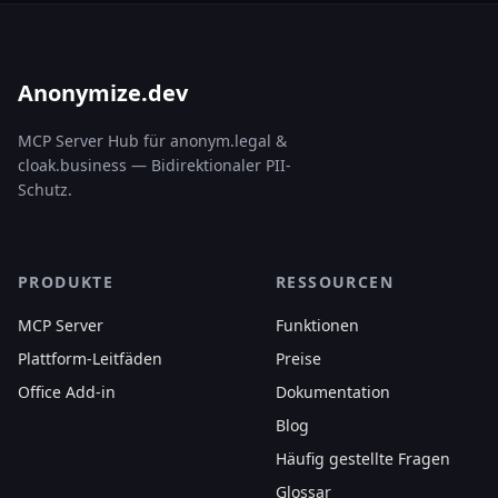
Anonymize.dev
MCP Server Hub für anonym.legal &
cloak.business — Bidirektionaler PII-
Schutz.
PRODUKTE
RESSOURCEN
MCP Server
Funktionen
Plattform-Leitfäden
Preise
Office Add-in
Dokumentation
Blog
Häufig gestellte Fragen
Glossar